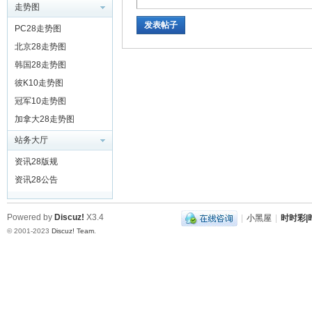
走势图
发表帖子
PC28走势图
北京28走势图
韩国28走势图
彼K10走势图
时
冠军10走势图
加拿大28走势图
站务大厅
资讯28版规
资讯28公告
Powered by
Discuz!
X3.4
|
小黑屋
|
时时彩|时
© 2001-2023
Discuz! Team
.
时