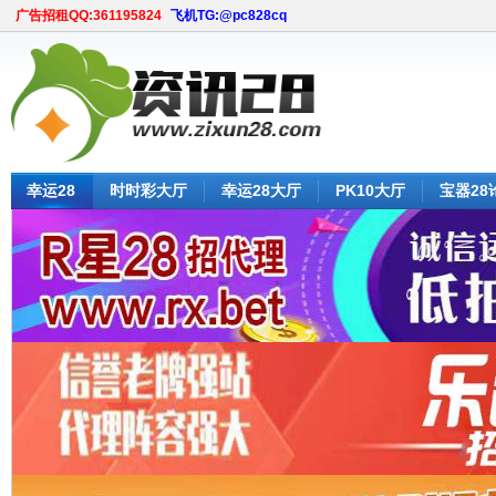
广告招租QQ:361195824
飞机TG:@pc828cq
幸运28
时时彩大厅
幸运28大厅
PK10大厅
宝器28