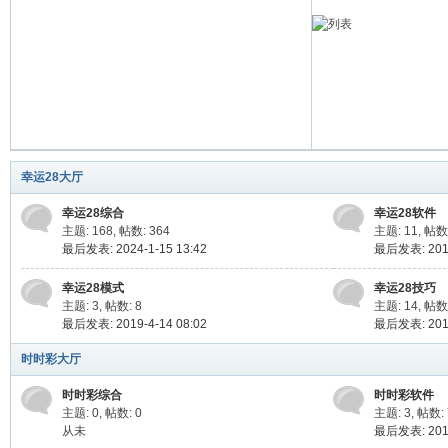
时
幸运28大厅
幸运28综合
幸运28软件
主题: 168
,
帖数: 364
主题: 11
,
帖数:
最后发表: 2024-1-15 13:42
最后发表: 2019
彩|
幸运28模式
幸运28技巧
主题: 3
,
帖数: 8
主题: 14
,
帖数:
最后发表: 2019-4-14 08:02
最后发表: 2019
时时彩大厅
时时彩综合
时时彩软件
主题: 0
,
帖数: 0
主题: 3
,
帖数: 
从未
最后发表: 2017