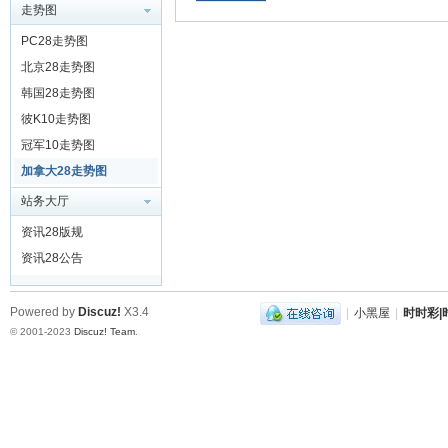
走势图
PC28走势图
北京28走势图
韩国28走势图
彼K10走势图
时
冠军10走势图
加拿大28走势图
站务大厅
资讯28版规
资讯28公告
Powered by
Discuz!
X3.4
|
小黑屋
|
时时彩|时
© 2001-2023
Discuz! Team
.
时