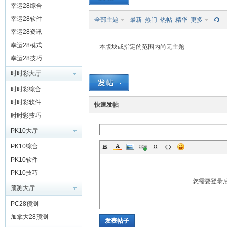
幸运28综合
幸运28软件
全部主题
最新
热门
热帖
精华
更多
幸运28资讯
幸运28模式
本版块或指定的范围内尚无主题
幸运28技巧
时时彩大厅
时时彩综合
时
时时彩软件
快速发帖
时时彩技巧
PK10大厅
PK10综合
PK10软件
PK10技巧
您需要登录
预测大厅
彩|
PC28预测
加拿大28预测
发表帖子