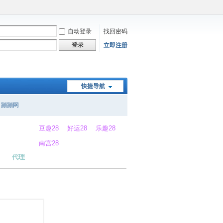
自动登录
找回密码
登录
立即注册
快捷导航
蹦蹦网
豆趣28
好运28
乐趣28
南宫28
代理