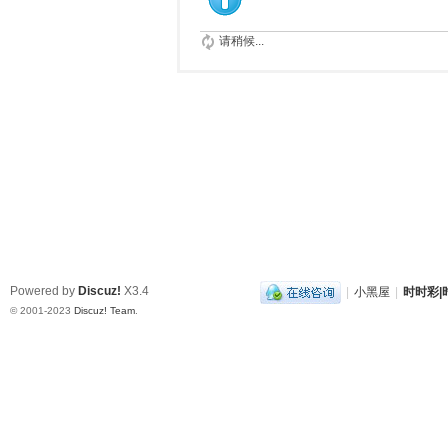
请稍候...
Powered by
Discuz!
X3.4
|
小黑屋
|
时时彩|时
© 2001-2023
Discuz! Team
.