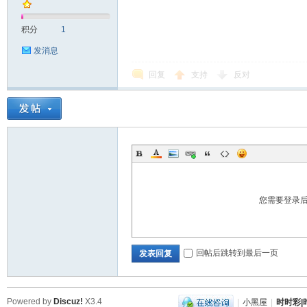
积分
1
发消息
回复
支持
反对
时
您需要登录
时
回帖后跳转到最后一页
发表回复
Powered by
Discuz!
X3.4
|
小黑屋
|
时时彩|时