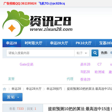
广告招租QQ:361195824
飞机TG:@pc828cq
幸运28
时时彩大厅
幸运28大厅
PK10大厅
宝器28
热搜:
帖子
搜
Gate交易
鼎丰28
C7
所
R星28
欧洲城
趣
直营
代理
香港28
索
幸运28
幸运28大厅
幸运28技巧
提前预测10把的算法 最高连中15连 
提前预测10把的算法 最高连中15连
查看:
7333
|
回复:
1
时
»
›
›
›