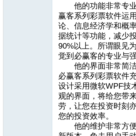
他的功能非常专业，
赢客系列彩票软件运
论、信息经济学和概
据统计等功能，减少投
90%以上。所谓眼见
时
觉到必赢客的专业与
他的界面非常简洁，
必赢客系列彩票软件
设计采用微软WPF技
观的界面，将给您带
劳，让您在投资时刻
时
您的投资效率。
他的维护非常方便，