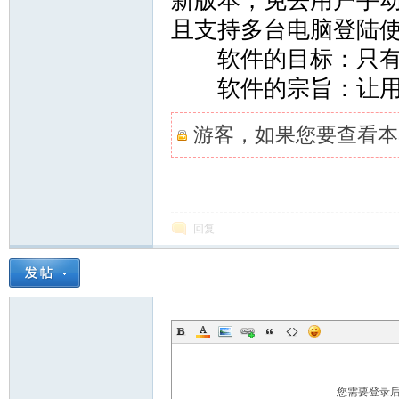
新版本，免去用户手
且支持多台电脑登陆
软件的目标：只有用
软件的宗旨：让用户
彩
游客，如果您要查看本
回复
论
您需要登录