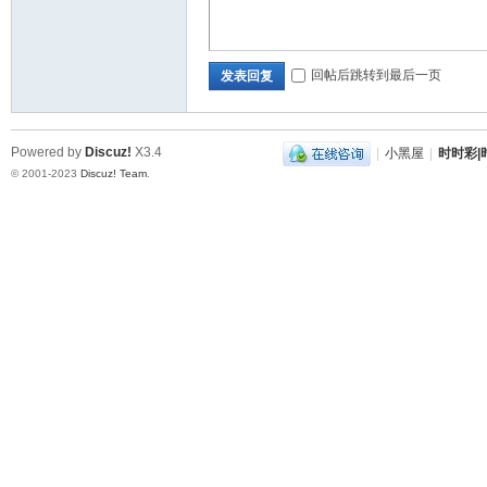
坛|
回帖后跳转到最后一页
发表回复
Powered by
Discuz!
X3.4
|
小黑屋
|
时时彩|时
© 2001-2023
Discuz! Team
.
幸