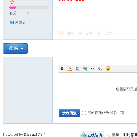
积分
8
发消息
回复
支持
反对
时
您需要登录
时
回帖后跳转到最后一页
发表回复
Powered by
Discuz!
X3.4
|
小黑屋
|
时时彩|时