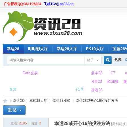
广告招租QQ:361195824
飞机TG:@pc828cq
幸运28
时时彩大厅
幸运28大厅
PK10大厅
宝器28
热搜:
帖子
搜
Gate交易
鼎丰28
C7
所
R星28
欧洲城
趣
直营
代理
香港28
索
幸运28
幸运28大厅
幸运28模式
幸运28或开心16的投注方法
幸运28或开心16的投注方法
查看:
2105
|
回复:
2
[复制链接]
时
»
›
›
›