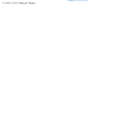
© 2001-2023
Discuz! Team
.
彩
论