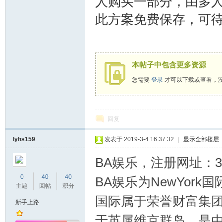
人购买一部分，由多人
运
此方案免费保存，可
本帖子中包含更多资源
您需要
登录
才可以下载或查看，
28
回复
lyhs159
发表于 2019-3-4 16:37:32
|
显示全部楼层
BA娱乐，注册网址：3i47
0
40
40
BA娱乐为NewYork
主题
回帖
积分
国际属于荣誉财富集团（Hon
|幸
新手上路
于英属维京群岛。是由菲