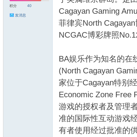
积分
40
Cagayan Gaming A
发消息
菲律宾North Cag
NCGAC博彩牌照No.12
运
BA娱乐作为知名的在
(North Cagayan Ga
家位于Cagayan特别经
Economic Zone F
游戏的授权者及管理
28
准的国际性互动游戏经
有者使用经过批准的