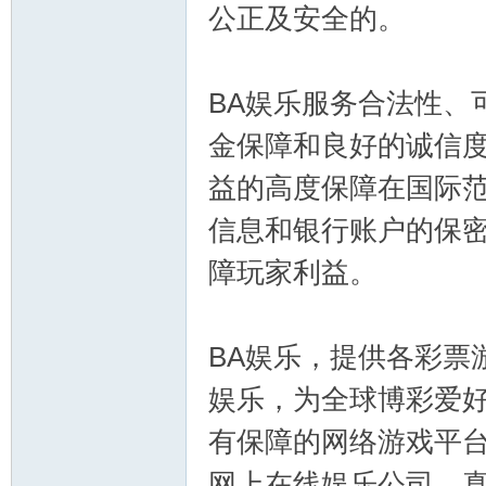
公正及安全的。
BA娱乐服务合法性、
论
金保障和良好的诚信
益的高度保障在国际范
信息和银行账户的保
障玩家利益。
坛|
BA娱乐，提供各彩票
娱乐，为全球博彩爱
有保障的网络游戏平
网上在线娱乐公司，