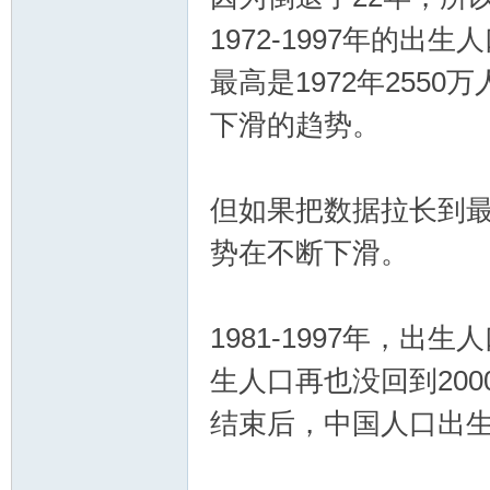
1972-1997年的
最高是1972年2550
彩
下滑的趋势。
但如果把数据拉长到最
势在不断下滑。
论
1981-1997年，出
生人口再也没回到200
结束后，中国人口出