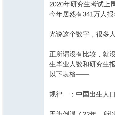
2020年研究生考试
今年居然有341万人报
光说这个数字，很多
时
正所谓没有比较，就没
生毕业人数和研究生报
以下表格——
时
规律一：中国出生人
因为倒退了22年，所以