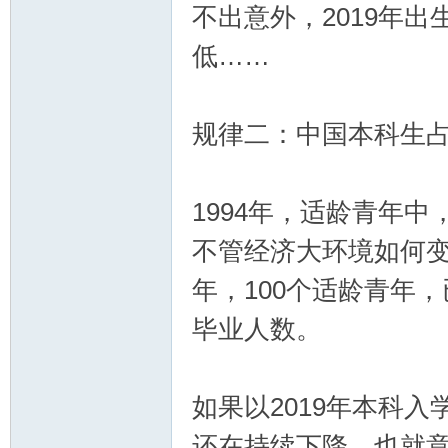
不出意外，2019年
低……
坛|
规律二：中国本科生
1994年，适龄青年中
不管经济大环境如何变
幸
年，100个适龄青年，
毕业人数。
如果以2019年本科
还在持续下降，也就意