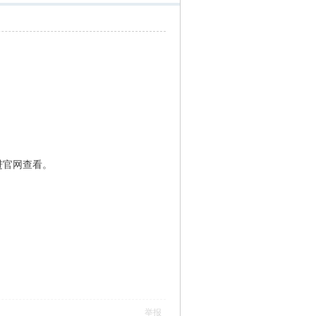
进官网查看。
举报