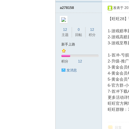
a278158
发表于 2019
【旺旺28
【全 
12
0
12
1-游戏赔
主题
回帖
积分
2-游戏高
3-游戏至
新手上路
【福 
1-首冲-亏
时
2-升级-推
积分
12
3-黄金会
发消息
4-黄金会
5-黄金会
6-官方群
7-首冲下载
更多活动详
旺旺官方网址：
旺旺群聊：75
彩|
回复