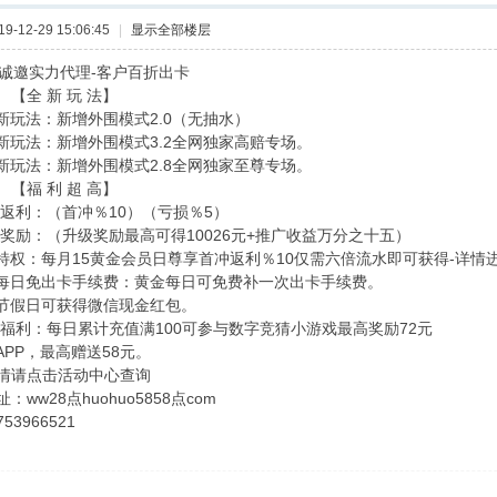
-12-29 15:06:45
|
显示全部楼层
】诚邀实力代理-客户百折出卡
新 玩 法】
率新玩法：新增外围模式2.0（无抽水）
赔新玩法：新增外围模式3.2全网独家高赔专场。
尊新玩法：新增外围模式2.8全网独家至尊专场。
利 超 高】
损返利：（首冲％10）（亏损％5）
广奖励：（升级奖励最高可得10026元+推广收益万分之十五）
员特权：每月15黄金会员日尊享首冲返利％10仅需六倍流水即可获得-详情
员每日免出卡手续费：黄金每日可免费补一次出卡手续费。
员节假日可获得微信现金红包。
-小福利：每日累计充值满100可参与数字竞猜小游戏最高奖励72元
APP，最高赠送58元。
情请点击活动中心查询
ww28点huohuo5858点com
3966521