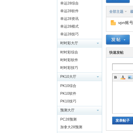
幸运28综合
幸运28软件
全部主题
幸运28资讯
vpn账
幸运28模式
幸运28技巧
时时彩大厅
时时彩综合
快速发帖
时
时时彩软件
时时彩技巧
PK10大厅
PK10综合
PK10软件
PK10技巧
预测大厅
彩|
PC28预测
发表帖子
加拿大28预测