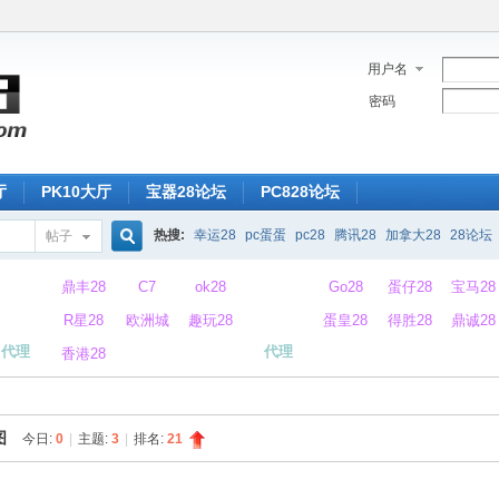
用户名
密码
厅
PK10大厅
宝器28论坛
PC828论坛
热搜:
幸运28
pc蛋蛋
pc28
腾讯28
加拿大28
28论坛
帖子
搜
鼎丰28
C7
ok28
Go28
蛋仔28
宝马28
R星28
欧洲城
趣玩28
蛋皇28
得胜28
鼎诚28
代理
代理
香港28
索
图
今日:
0
|
主题:
3
|
排名:
21