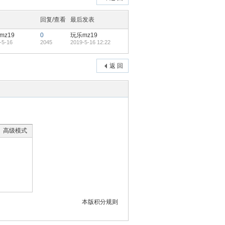
回复/查看
最后发表
mz19
0
玩乐mz19
-5-16
2045
2019-5-16 12:22
返 回
高级模式
本版积分规则