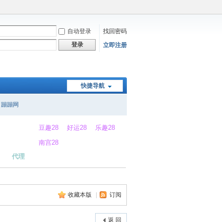
自动登录
找回密码
登录
立即注册
快捷导航
蹦蹦网
豆趣28
好运28
乐趣28
南宫28
代理
收藏本版
|
订阅
返 回