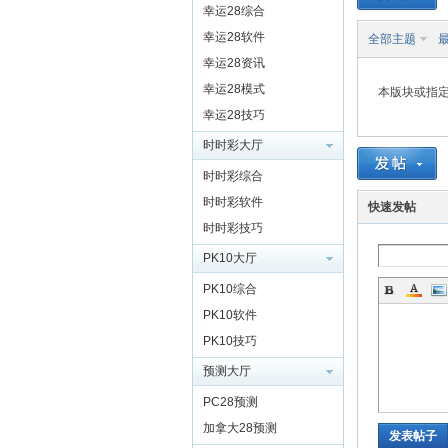
幸运28综合
幸运28软件
全部主题
幸运28资讯
幸运28模式
本版块或指
幸运28技巧
时时彩大厅
时时彩综合
时
时时彩软件
快速发帖
时时彩技巧
PK10大厅
PK10综合
PK10软件
PK10技巧
预测大厅
彩|
PC28预测
加拿大28预测
发表帖子