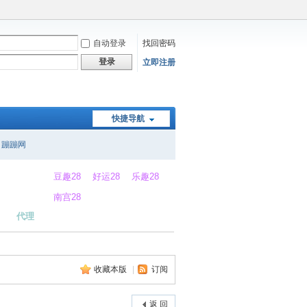
自动登录
找回密码
登录
立即注册
快捷导航
蹦蹦网
豆趣28
好运28
乐趣28
南宫28
代理
收藏本版
|
订阅
返 回