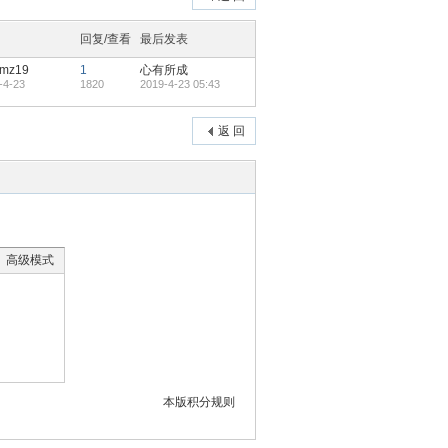
回复/查看
最后发表
mz19
1
心有所成
-4-23
1820
2019-4-23 05:43
返 回
高级模式
本版积分规则