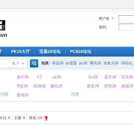
用户名
密码
厅
PK10大厅
宝器28论坛
PC828论坛
热搜:
幸运28
pc蛋蛋
pc28
腾讯28
加拿大28
28论坛
帖子
搜
鼎丰28
C7
ok28
Go28
蛋仔28
宝马28
R星28
欧洲城
趣玩28
蛋皇28
得胜28
鼎诚28
代理
代理
香港28
索
今日:
0
|
主题:
6
|
排名:
18