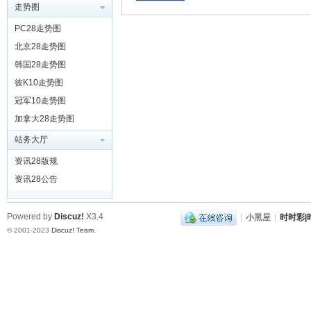
走势图
PC28走势图
北京28走势图
韩国28走势图
彼K10走势图
时
冠军10走势图
加拿大28走势图
站务大厅
资讯28版规
资讯28公告
Powered by
Discuz!
X3.4
|
小黑屋
|
时时彩|时
© 2001-2023
Discuz! Team
.
时