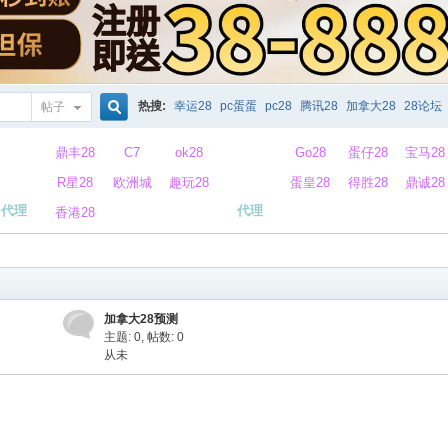
热搜:
幸运28
pc蛋蛋
pc28
腾讯28
加拿大28
28论坛
帖子
搜
鼎丰28
C7
ok28
Go28
蛋仔28
宝马28
R星28
欧洲城
趣玩28
蛋皇28
得胜28
鼎诚28
代理
代理
香港28
索
加拿大28预测
主题: 0
,
帖数: 0
从未