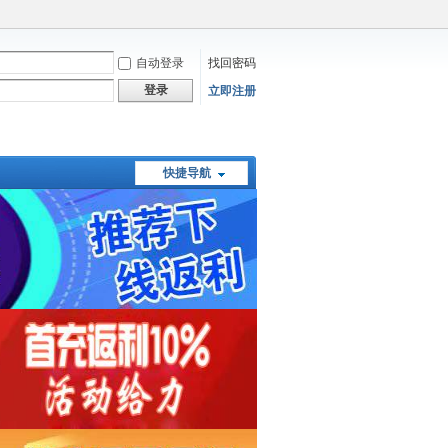
自动登录
找回密码
登录
立即注册
快捷导航