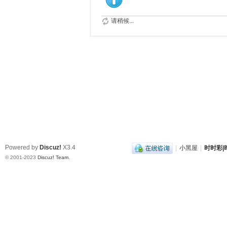
请稍候...
Powered by
Discuz!
X3.4
|
小黑屋
|
时时彩|时
© 2001-2023
Discuz! Team
.