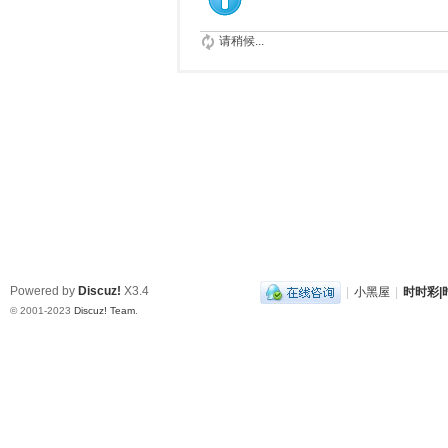
请稍候...
Powered by
Discuz!
X3.4
|
小黑屋
|
时时彩|时
© 2001-2023
Discuz! Team
.