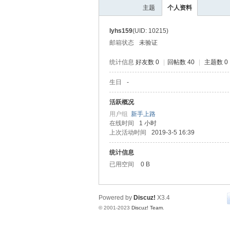
主题
个人资料
lyhs159
(UID: 10215)
邮箱状态
未验证
统计信息
好友数 0
|
回帖数 40
|
主题数 0
生日
-
时
活跃概况
用户组
新手上路
在线时间
1 小时
上次活动时间
2019-3-5 16:39
统计信息
已用空间
0 B
Powered by
Discuz!
X3.4
彩|
© 2001-2023
Discuz! Team
.