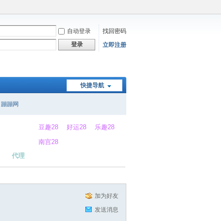
自动登录
找回密码
登录
立即注册
快捷导航
蹦蹦网
豆趣28
好运28
乐趣28
南宫28
代理
加为好友
发送消息