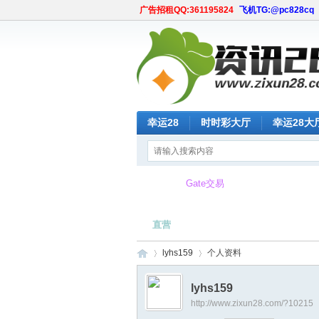
广告招租QQ:361195824
飞机TG:@pc828cq
幸运28
时时彩大厅
幸运28大
Gate交易
所
直营
lyhs159
个人资料
lyhs159
http://www.zixun28.com/?10215
时
›
›