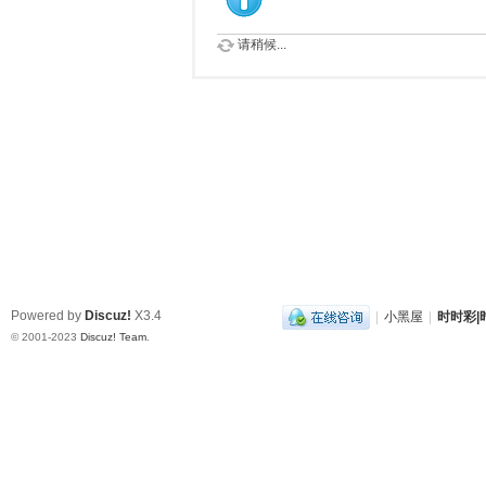
请稍候...
Powered by
Discuz!
X3.4
|
小黑屋
|
时时彩|时
© 2001-2023
Discuz! Team
.