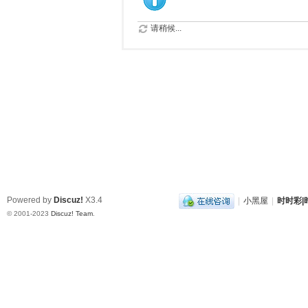
请稍候...
Powered by
Discuz!
X3.4
|
小黑屋
|
时时彩|时
© 2001-2023
Discuz! Team
.