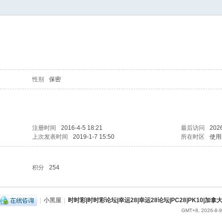
性别
保密
注册时间
2016-4-5 18:21
最后访问
2026
上次发表时间
2019-1-7 15:50
所在时区
使用
积分
254
|
小黑屋
|
时时彩|时时彩论坛|幸运28|幸运28论坛|PC28|PK10|加拿大
GMT+8, 2026-8-9