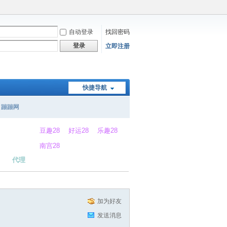
自动登录
找回密码
登录
立即注册
快捷导航
蹦蹦网
豆趣28
好运28
乐趣28
南宫28
代理
加为好友
发送消息