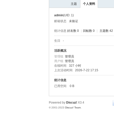
主题
个人资料
admin
(UID: 1)
邮箱状态
未验证
统计信息
好友数 0
|
回帖数 0
|
主题数 42
生日
-
时
活跃概况
管理组
管理员
用户组
管理员
在线时间
327 小时
上次活动时间
2026-7-22 17:15
统计信息
已用空间
0 B
彩|
Powered by
Discuz!
X3.4
© 2001-2023
Discuz! Team
.