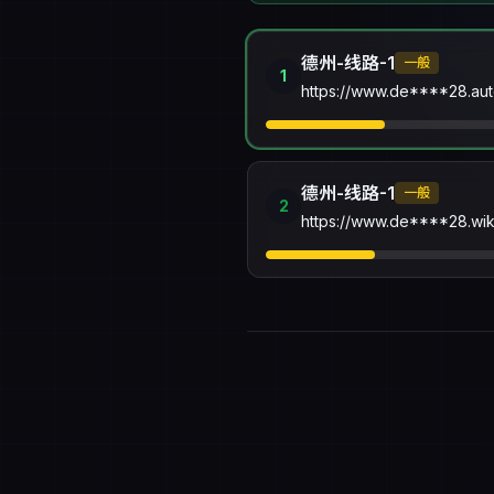
德州-线路-1
一般
1
https://www.de****28.au
德州-线路-1
一般
2
https://www.de****28.wik