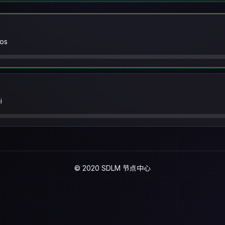
tos
i
© 2020 SDLM 节点中心